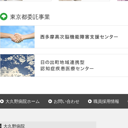
東京都委託事業
大久野病院ホーム
お問い合わせ
職員採用情報
大久野病院