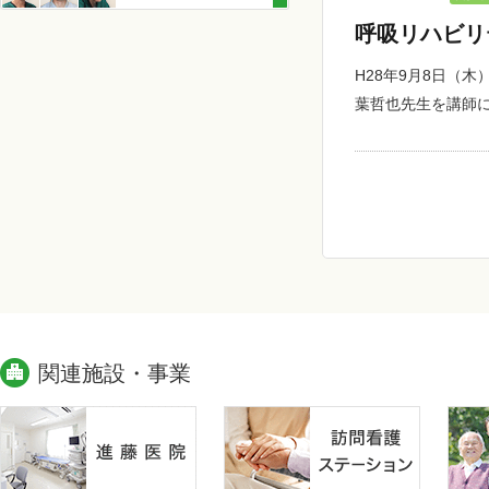
呼吸リハビリ
H28年9月8日（
葉哲也先生を講師
関連施設・事業