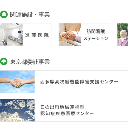
関連施設・事業
東京都委託事業