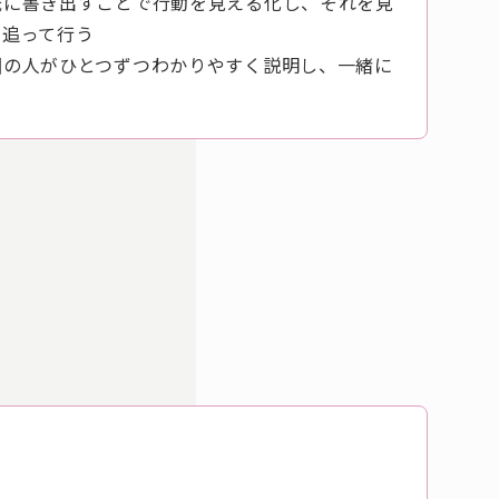
紙に書き出すことで行動を見える化し、それを見
を追って行う
囲の人がひとつずつわかりやすく説明し、一緒に