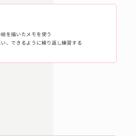
の絵を描いたメモを使う
伝い、できるように繰り返し練習する