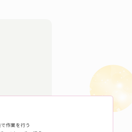
境で作業を行う