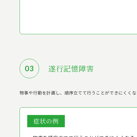
遂行記憶障害
物事や行動を計画し、順序立てて行うことができにくくな
症状の例