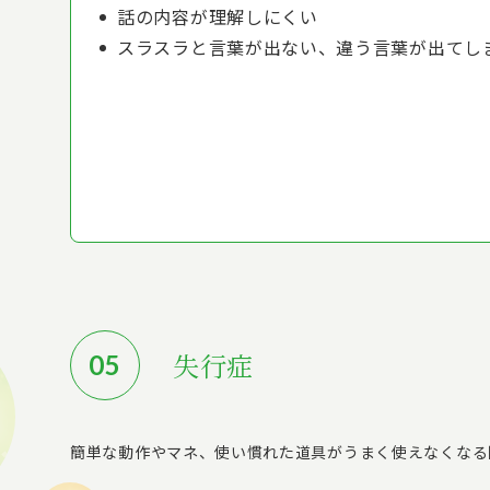
話の内容が理解しにくい
スラスラと言葉が出ない、違う言葉が出てし
失行症
簡単な動作やマネ、使い慣れた道具がうまく使えなくなる