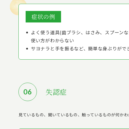
症状の例
よく使う道具(歯ブラシ、はさみ、スプーンな
使い方がわからない
サヨナラと手を振るなど、簡単な身ぶりがで
失認症
見ているもの、聞いているもの、触っているものが何かわ