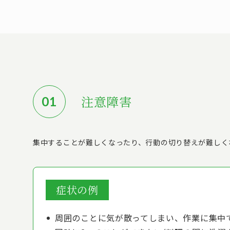
注意障害
集中することが難しくなったり、行動の切り替えが難しく
症状の例
周囲のことに気が散ってしまい、作業に集中