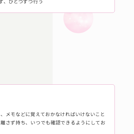
ず、ひとつずつ行う
記、メモなどに覚えておかなければいけないこと
身離さず持ち、いつでも確認できるようにしてお