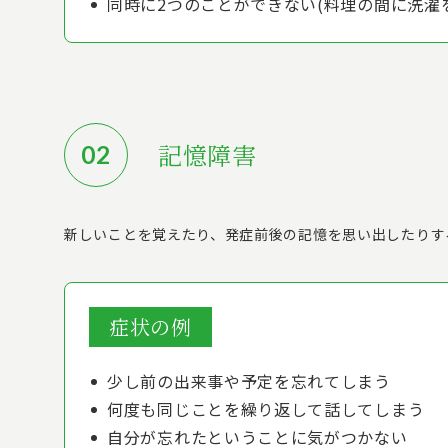
同時に2つのことができない(料理の間に洗濯
記憶障害
新しいことを覚えたり、発症前後の記憶を思い出したりす
症状の例
少し前の出来事や予定を忘れてしまう
何度も同じことを繰り返して話してしまう
自分が忘れたということに気がつかない