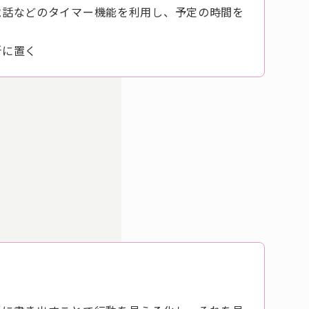
電話などのタイマー機能を利用し、予定の時間を
所に置く