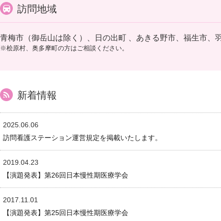
訪問地域
青梅市（御岳山は除く）、日の出町 、あきる野市、福生市、
※桧原村、奥多摩町の方はご相談ください。
新着情報
2025.06.06
訪問看護ステーション運営規定を掲載いたします。
2019.04.23
【演題発表】第26回日本慢性期医療学会
2017.11.01
【演題発表】第25回日本慢性期医療学会