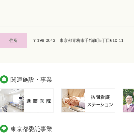
住所
〒198-0043 東京都青梅市千ｹ瀬町5丁目610-11
関連施設・事業
東京都委託事業