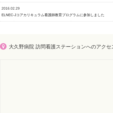
2016.02.29
ELNEC-Jコアカリキュラム看護師教育プログラムに参加しました
大久野病院 訪問看護ステーションへのアクセ