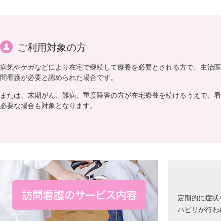
ご利用対象の方
病気やケガなどにより在宅で継続して療養を必要とされる方で、主治医
問看護が必要と認められた場合です。
または、末期がん、難病、重度障害の方が在宅療養を続けるうえで、看
必要な場合も対象となります。
定期的に症状
ハビリが行わ