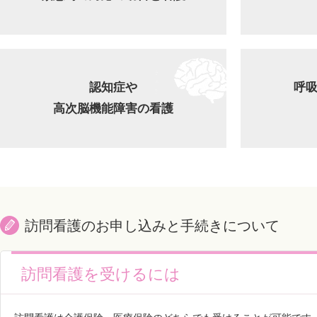
認知症や
呼
高次脳機能障害の看護
訪問看護のお申し込みと手続きについて
訪問看護を受けるには