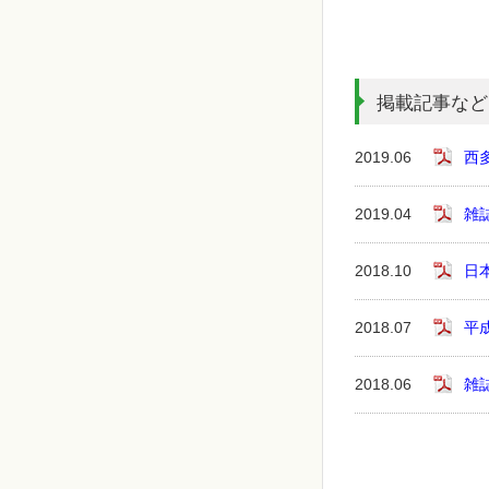
掲載記事など
2019.06
西
2019.04
雑
2018.10
日
2018.07
平
2018.06
雑