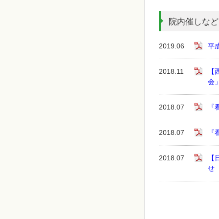
院内催しなど
2019.06
平
2018.11
【
会
2018.07
『
2018.07
『
2018.07
【
せ