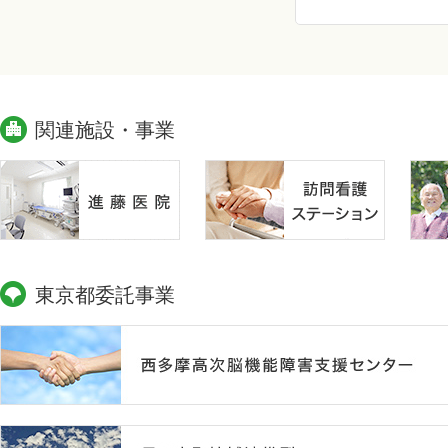
関連施設・事業
東京都委託事業