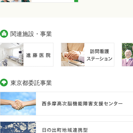
関連施設・事業
東京都委託事業