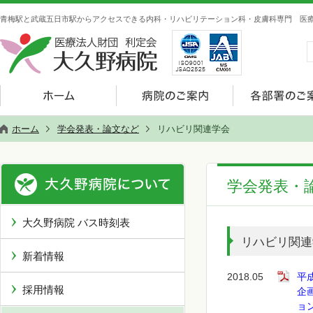
青梅駅と武蔵五日市駅からアクセスできる内科・リハビリテーション科・皮膚科専門 医療
ホーム
学会発表・論文など
リハビリ関連学会
学会発表・
大久野病院 バス時刻表
リハビリ関連
新着情報
2018.05
平
採用情報
企
ョン