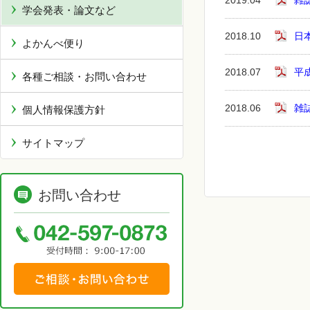
2019.04
雑
学会発表・論文など
2018.10
日
よかんべ便り
2018.07
平
各種ご相談・お問い合わせ
2018.06
雑
個人情報保護方針
サイトマップ
お問い合わせ