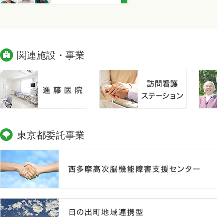
関連施設・事業
東京都委託事業