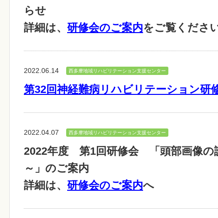
らせ
詳細は、
研修会のご案内
をご覧くださ
2022.06.14
西多摩地域リハビリテーション支援センター
第32回神経難病リハビリテーション研
2022.04.07
西多摩地域リハビリテーション支援センター
2022年度 第1回研修会 「頭部画像
～」のご案内
詳細は、
研修会のご案内
へ