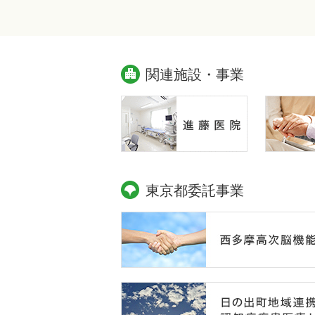
関連施設・事業
東京都委託事業