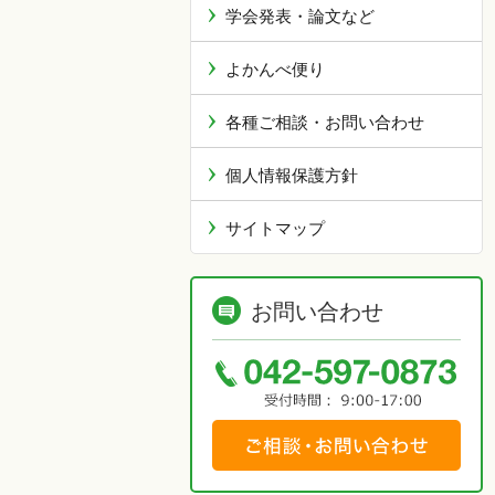
学会発表・論文など
よかんべ便り
各種ご相談・お問い合わせ
個人情報保護方針
サイトマップ
お問い合わせ