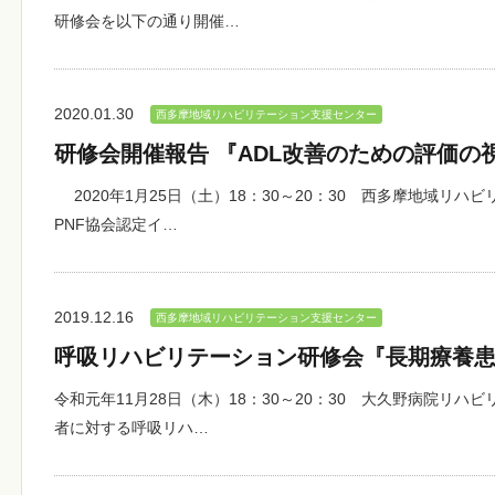
研修会を以下の通り開催…
2020.01.30
西多摩地域リハビリテーション支援センター
研修会開催報告 『ADL改善のための評価の視点
2020年1月25日（土）18：30～20：30 西多摩地域リ
PNF協会認定イ…
2019.12.16
西多摩地域リハビリテーション支援センター
呼吸リハビリテーション研修会『長期療養
令和元年11月28日（木）18：30～20：30 大久野病院リ
者に対する呼吸リハ…