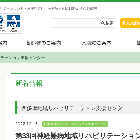
リテーション科・皮膚科専門 医療法人財団利定会 大久野病院
リテーション支援センター
新着情報
西多摩地域リハビリテーション支援センター
2022.12.15
西多摩地域リハビリテーション支援センター
第33回神経難病地域リハビリテーショ