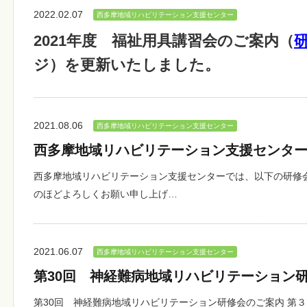
2022.02.07
西多摩地域リハビリテーション支援センター
2021年度 福祉用具講習会のご案内（
ジ）を更新いたしました。
2021.08.06
西多摩地域リハビリテーション支援センター
西多摩地域リハビリテーション支援センター
西多摩地域リハビリテーション支援センターでは、以下の研修
のほどよろしくお願い申し上げ…
2021.06.07
西多摩地域リハビリテーション支援センター
第30回 神経難病地域リハビリテーション
第30回 神経難病地域リハビリテーション研修会のご案内 第