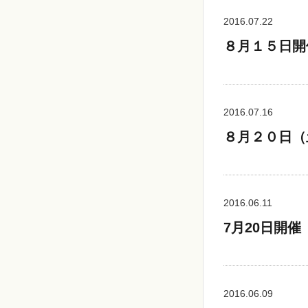
2016.07.22
８月１５日開
2016.07.16
８月２０日（
2016.06.11
7月20日開
2016.06.09