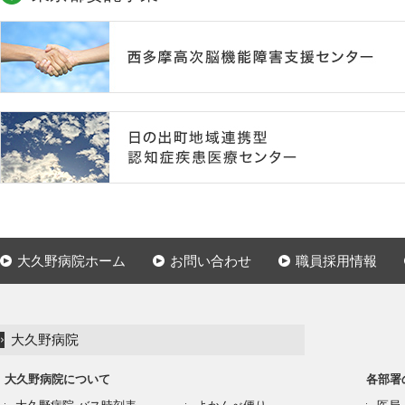
大久野病院ホーム
お問い合わせ
職員採用情報
大久野病院
大久野病院について
各部署