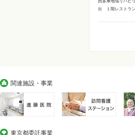
西多摩地域リハビリ
出 １階レストラン
関連施設・事業
東京都委託事業