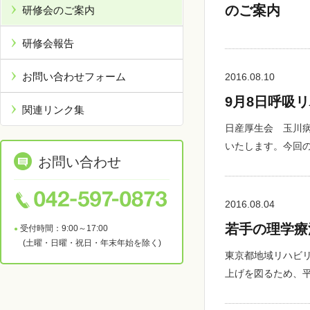
のご案内
研修会のご案内
研修会報告
お問い合わせフォーム
2016.08.10
9月8日呼吸
関連リンク集
日産厚生会 玉川
いたします。今回
お問い合わせ
2016.08.04
若手の理学療
受付時間：9:00～17:00
(土曜・日曜・祝日・年末年始を除く)
東京都地域リハビ
上げを図るため、平