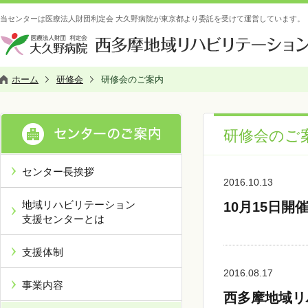
当センターは医療法人財団利定会 大久野病院が東京都より委託を受けて運営しています。
ホーム
研修会
研修会のご案内
研修会のご
センター長挨拶
2016.10.13
地域リハビリテーション
10月15日
支援センターとは
支援体制
2016.08.17
事業内容
西多摩地域リ