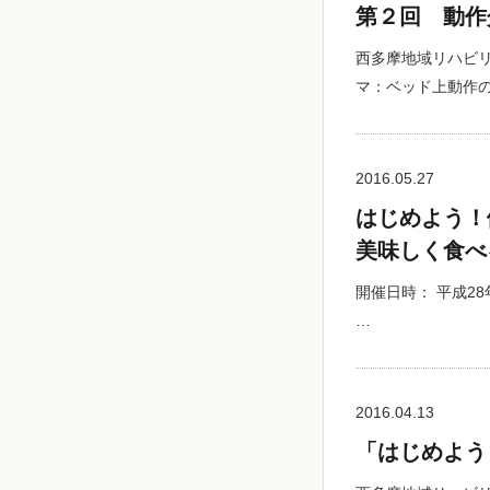
第２回 動作
西多摩地域リハビリ
マ：ベッド上動作
2016.05.27
はじめよう！
美味しく食べ
開催日時： 平成28
…
2016.04.13
「はじめよう