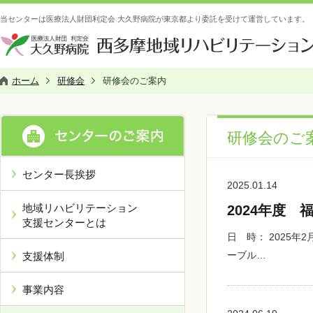
当センターは医療法人財団利定会 大久野病院が東京都より委託を受けて運営しています。
ホーム
研修会
研修会のご案内
研修会のご
センター長挨拶
2025.01.14
地域リハビリテーション
2024年度
支援センターとは
日 時： 2025年
ーブル…
支援体制
事業内容