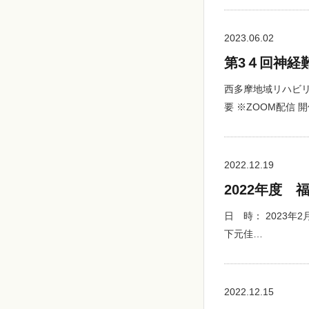
2023.06.02
第3４回神経
西多摩地域リハビ
要 ※ZOOM配信 
2022.12.19
2022年度
日 時： 2023年
下元佳…
2022.12.15