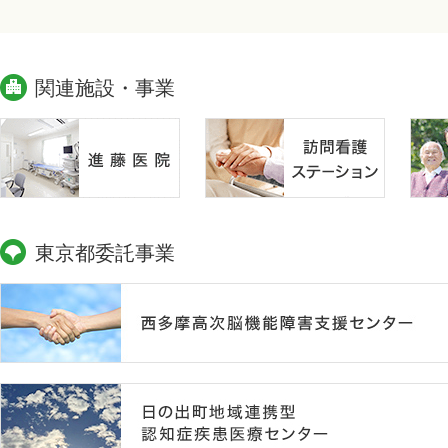
関連施設・事業
東京都委託事業