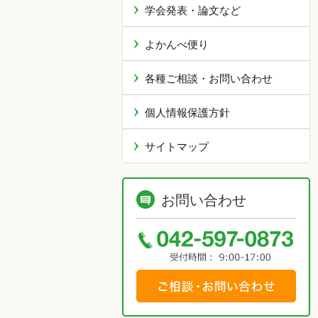
学会発表・論文など
よかんべ便り
各種ご相談・お問い合わせ
個人情報保護方針
サイトマップ
お問い合わせ