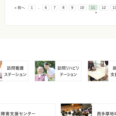
« 前へ
1
...
6
7
8
9
10
11
12
1
»