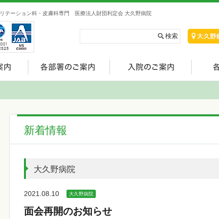
リテーション科・皮膚科専門 医療法人財団利定会 大久野病院
新着情報
大久野病院
2021.08.10
大久野病院
面会再開のお知らせ