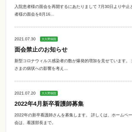
入院患者様の面会を再開するにあたりまして 7月30日より中
者様の面会を8月16…
2021.07.30
大久野病院
面会禁止のお知らせ
新型コロナウィルス感染者の数が爆発的増加を見せています。
さまの病状への影響を考え…
2021.07.20
大久野病院
2022年4月新卒看護師募集
2022年の新卒看護師さんを募集します。 詳しくは、ホームペ
会は、看護部長まで。