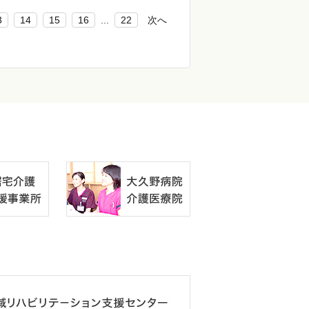
3
14
15
16
...
22
次へ