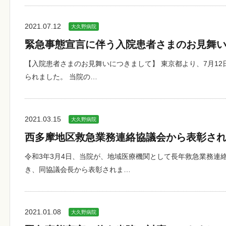
2021.07.12
大久野病院
緊急事態宣言に伴う入院患者さまのお見舞
【入院患者さまのお見舞いにつきまして】 東京都より、7月12
られました。 当院の…
2021.03.15
大久野病院
西多摩地区救急業務連絡協議会から表彰さ
令和3年3月4日、当院が、地域医療機関として長年救急業務連
き、同協議会長から表彰されま…
2021.01.08
大久野病院