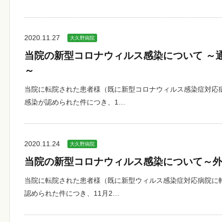
2020.11.27
大久野病院
当院の新型コロナウィルス感染について ～
～
当院に転院された患者様（既に新型コロナウィルス感染症対応
感染が認められた件につき、1…
2020.11.24
大久野病院
当院の新型コロナウィルス感染について～
当院に転院された患者様（既に新型ウィルス感染症対応病院に
認められた件につき、11月2…