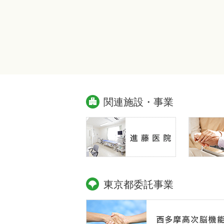
関連施設・事業
東京都委託事業