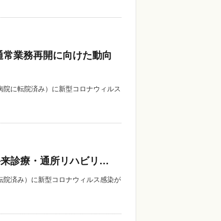
通常業務再開に向けた動向
病院に転院済み）に新型コロナウィルス
外来診療・通所リハビリ…
転院済み）に新型コロナウィルス感染が