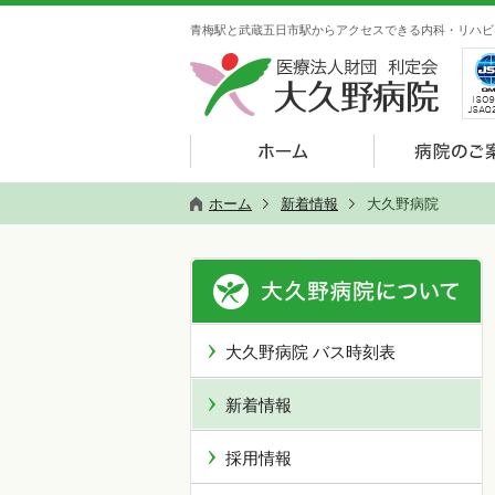
青梅駅と武蔵五日市駅からアクセスできる内科・リハビ
ホーム
新着情報
大久野病院
大久野病院 バス時刻表
新着情報
採用情報