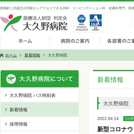
青梅駅と武蔵五日市駅からアクセスできる内科・リハビリテーション科・皮膚科専門 医療
ホーム
新着情報
大久野病院
新着情報
大久野病院 バス時刻表
大久野病院
新着情報
2022.04.14
大久野
採用情報
新型コロナウ