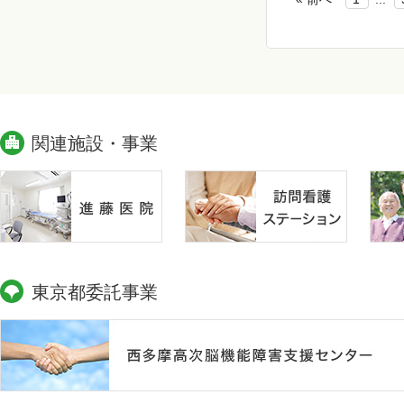
関連施設・事業
東京都委託事業