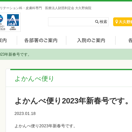
リテーション科・皮膚科専門 医療法人財団利定会 大久野病院
023年新春号です。
よかんべ便り
よかんべ便り2023年新春号です
2023.01.18
よかんべ便り2023年新春号です。