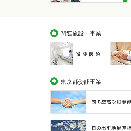
関連施設・事業
東京都委託事業