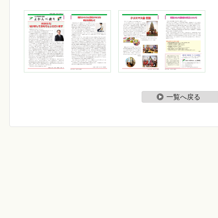
一覧へ戻る