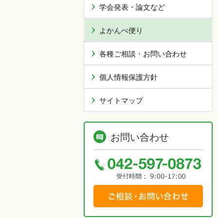
学会発表・論文など
よかんべ便り
各種ご相談・お問い合わせ
個人情報保護方針
サイトマップ
お問い合わせ