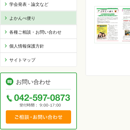
学会発表・論文など
よかんべ便り
各種ご相談・お問い合わせ
個人情報保護方針
サイトマップ
お問い合わせ