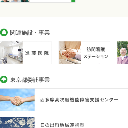
関連施設・事業
東京都委託事業