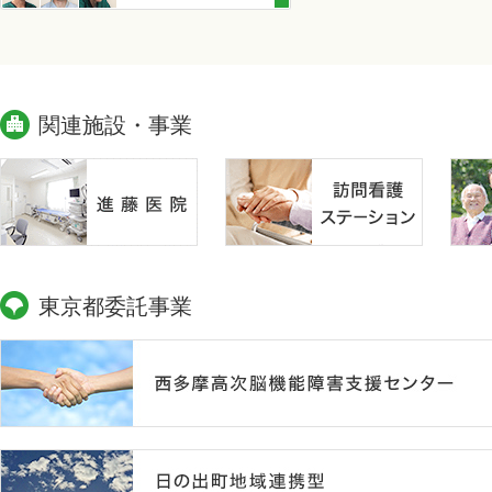
関連施設・事業
東京都委託事業