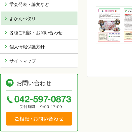
学会発表・論文など
よかんべ便り
各種ご相談・お問い合わせ
個人情報保護方針
サイトマップ
お問い合わせ