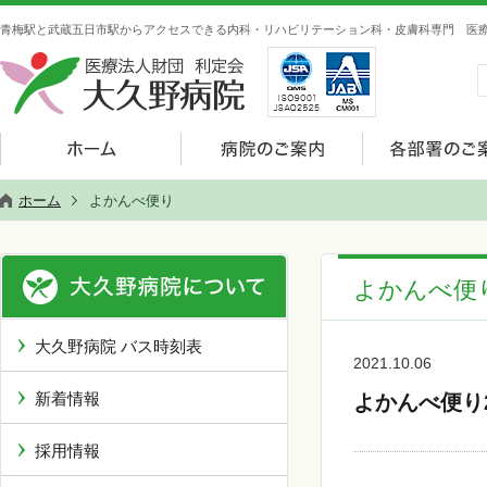
青梅駅と武蔵五日市駅からアクセスできる内科・リハビリテーション科・皮膚科専門 医療
ホーム
よかんべ便り
よかんべ便
大久野病院 バス時刻表
2021.10.06
新着情報
よかんべ便り
採用情報