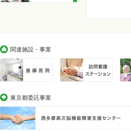
関連施設・事業
東京都委託事業