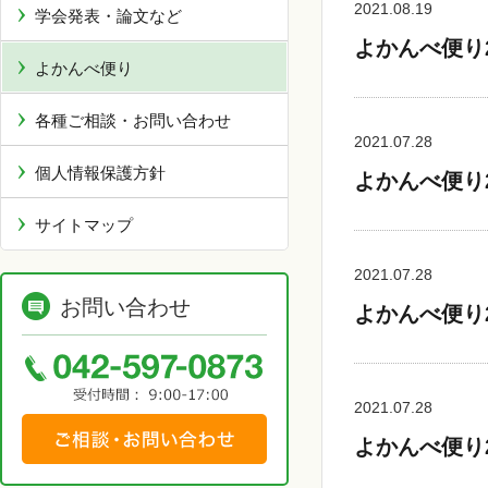
2021.08.19
学会発表・論文など
よかんべ便り
よかんべ便り
各種ご相談・お問い合わせ
2021.07.28
個人情報保護方針
よかんべ便り
サイトマップ
2021.07.28
お問い合わせ
よかんべ便り
2021.07.28
よかんべ便り