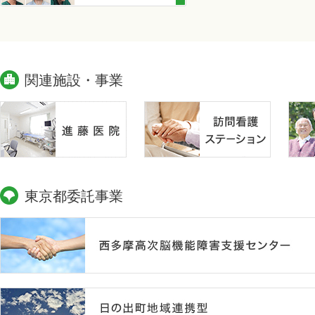
関連施設・事業
東京都委託事業