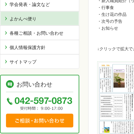
・新入職員紹介（
学会発表・論文など
・行事食
・生け花の作品
よかんべ便り
・次号の予告
・お知らせ
各種ご相談・お問い合わせ
個人情報保護方針
↓クリックで拡大で
サイトマップ
お問い合わせ