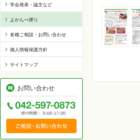
学会発表・論文など
よかんべ便り
各種ご相談・お問い合わせ
個人情報保護方針
サイトマップ
お問い合わせ