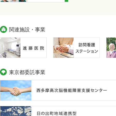
関連施設・事業
東京都委託事業