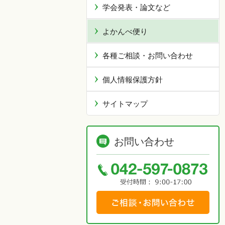
学会発表・論文など
よかんべ便り
各種ご相談・お問い合わせ
個人情報保護方針
サイトマップ
お問い合わせ