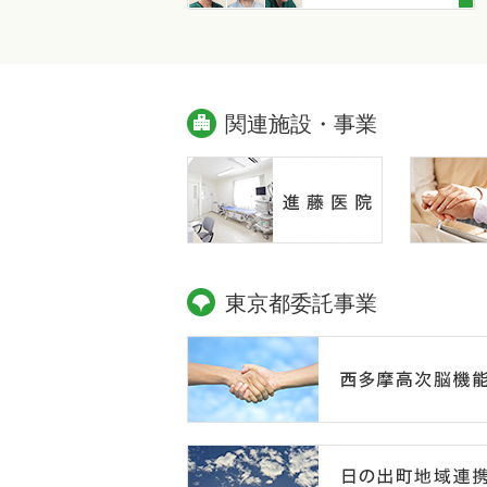
関連施設・事業
東京都委託事業