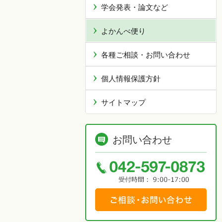
学会発表・論文など
よかんべ便り
各種ご相談・お問い合わせ
個人情報保護方針
サイトマップ
お問い合わせ