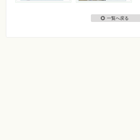
一覧へ戻る