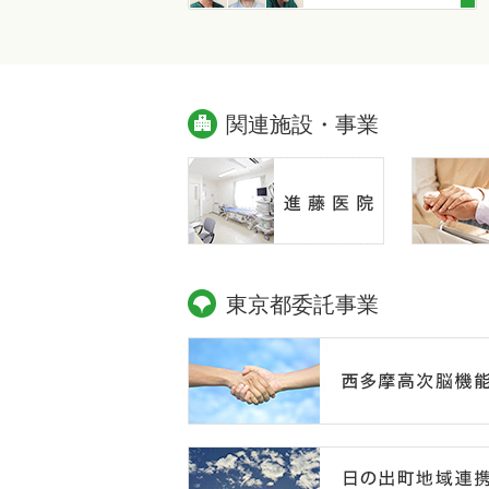
関連施設・事業
東京都委託事業