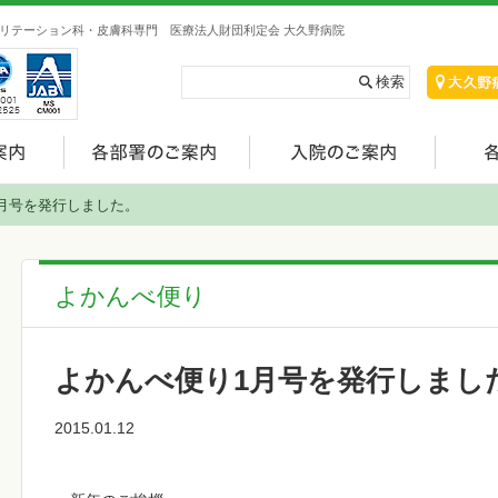
リテーション科・皮膚科専門 医療法人財団利定会 大久野病院
月号を発行しました。
よかんべ便り
よかんべ便り1月号を発行しまし
2015.01.12