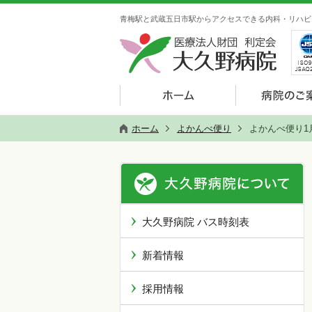
青梅駅と武蔵五日市駅からアクセスできる内科・リハビ
ホーム
よかんべ便り
よかんべ便り1
大久野病院 バス時刻表
新着情報
採用情報