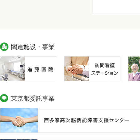
関連施設・事業
東京都委託事業