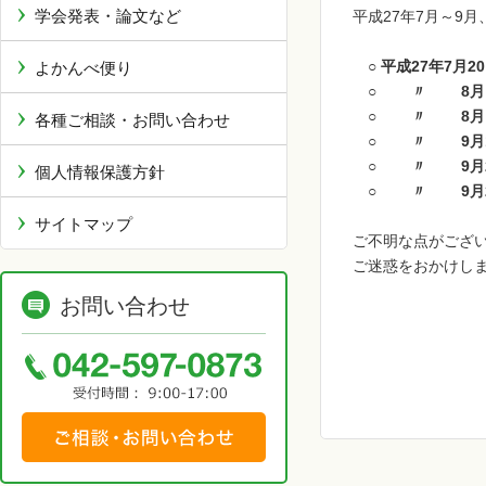
学会発表・論文など
平成27年7月～9
○ 平成27年7月
よかんべ便り
○ 〃 8月 
○ 〃 8月 
各種ご相談・お問い合わせ
○ 〃 9月1
○ 〃 9月2
個人情報保護方針
○ 〃 9月2
サイトマップ
ご不明な点がございま
ご迷惑をおかけし
お問い合わせ