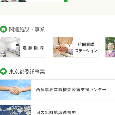
関連施設・事業
東京都委託事業