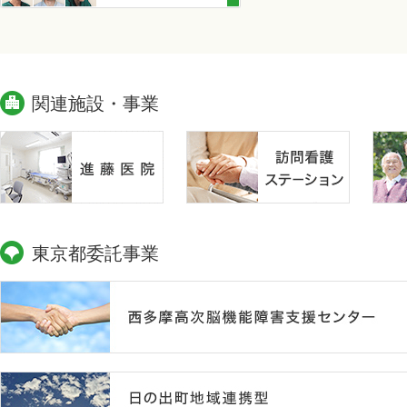
関連施設・事業
東京都委託事業