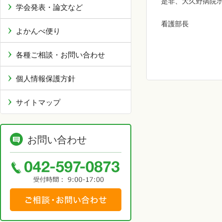
是非、大久野病院ホ
学会発表・論文など
看護部長
よかんべ便り
各種ご相談・お問い合わせ
個人情報保護方針
サイトマップ
お問い合わせ