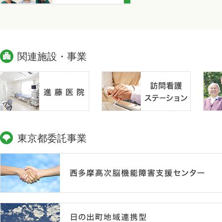
関連施設・事業
東京都委託事業