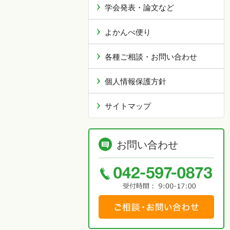
学会発表・論文など
よかんべ便り
各種ご相談・お問い合わせ
個人情報保護方針
サイトマップ
お問い合わせ