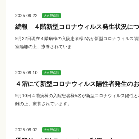
2025.09.22
大久野病院
続報 ４階新型コロナウィルス発生状況に
9月22日現在４階病棟の入院患者様2名が新型コロナウィルス
室隔離の上、療養されていま…
2025.09.10
大久野病院
４階にて新型コロナウィルス陽性者発生の
9月10日４階病棟の入院患者様5名が新型コロナウィルス陽性
離の上、療養されています。…
2025.09.02
大久野病院