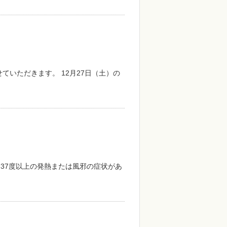
せていただきます。 12月27日（土）の
37度以上の発熱または風邪の症状があ