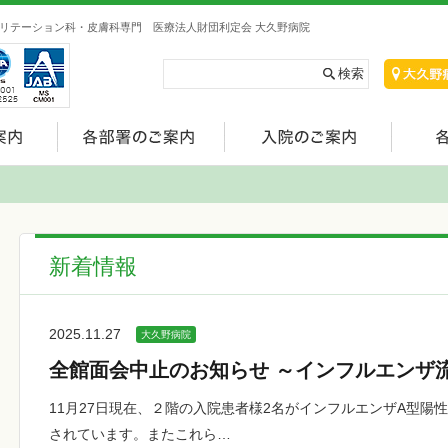
リテーション科・皮膚科専門 医療法人財団利定会 大久野病院
新着情報
2025.11.27
大久野病院
全館面会中止のお知らせ ～インフルエンザ
11月27日現在、２階の入院患者様2名がインフルエンザA型陽
されています。またこれら…