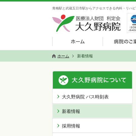
青梅駅と武蔵五日市駅からアクセスできる内科・リハビ
ホーム
新着情報
大久野病院 バス時刻表
新着情報
採用情報