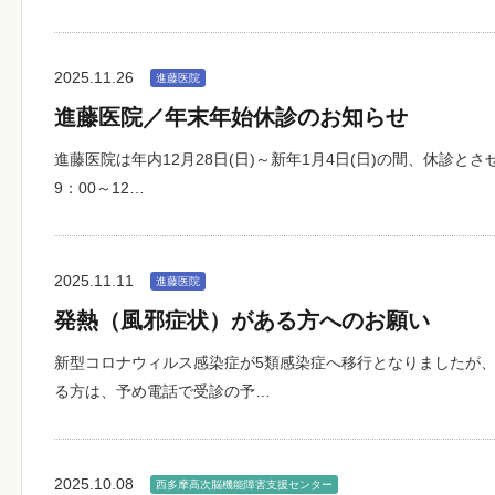
2025.11.26
進藤医院
進藤医院／年末年始休診のお知らせ
進藤医院は年内12月28日(日)～新年1月4日(日)の間、休診とさ
9：00～12…
2025.11.11
進藤医院
発熱（風邪症状）がある方へのお願い
新型コロナウィルス感染症が5類感染症へ移行となりましたが、
る方は、予め電話で受診の予…
2025.10.08
西多摩高次脳機能障害支援センター