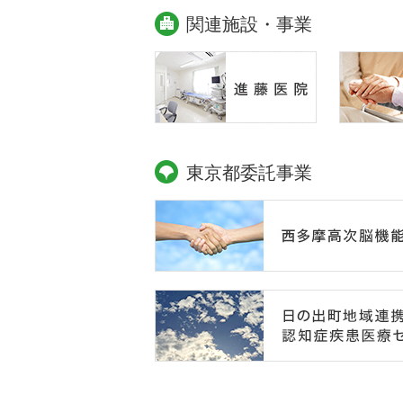
関連施設・事業
東京都委託事業