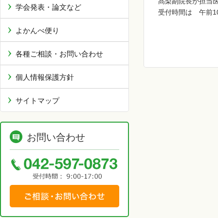
髙梨副院長が担当
学会発表・論文など
受付時間は 午前1
よかんべ便り
各種ご相談・お問い合わせ
個人情報保護方針
サイトマップ
お問い合わせ