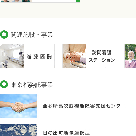
関連施設・事業
東京都委託事業