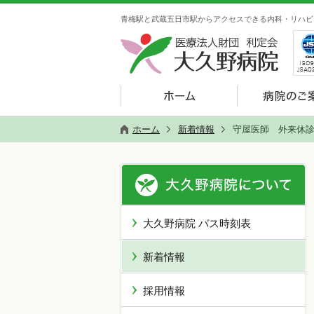
青梅駅と武蔵五日市駅からアクセスできる内科・リハビ
ホーム
新着情報
守屋医師 外来休
大久野病院 バス時刻表
新着情報
採用情報