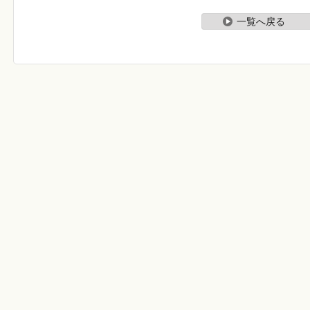
一覧へ戻る