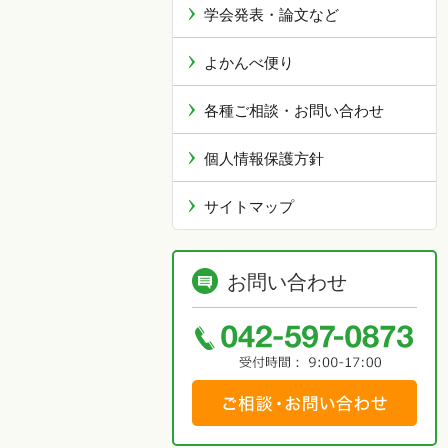
学会発表・論文など
よかんべ便り
各種ご相談・お問い合わせ
個人情報保護方針
サイトマップ
お問い合わせ