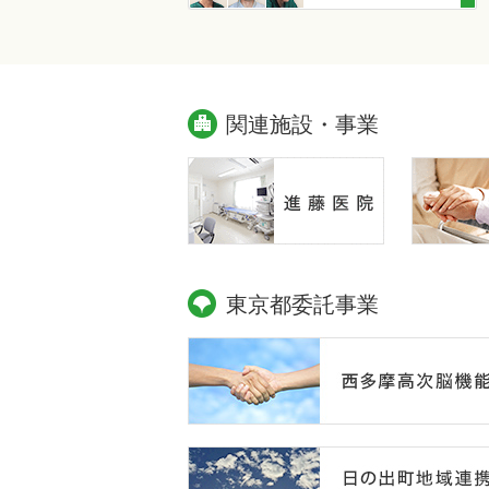
関連施設・事業
東京都委託事業