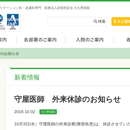
リテーション科・皮膚科専門 医療法人財団利定会 大久野病院
診のお知らせ
新着情報
守屋医師 外来休診のお知らせ
2018.10.02
大久野病院
10月3日(水）守屋医師の外来診察(整形疾患)は、休診させてい