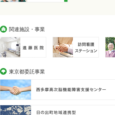
関連施設・事業
東京都委託事業