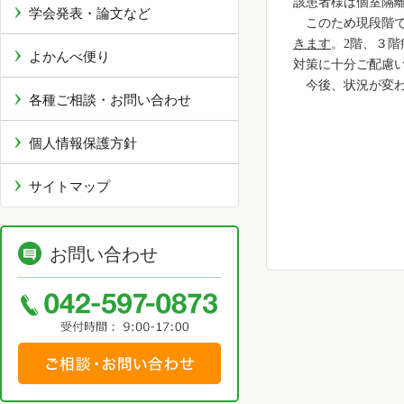
該患者様は個室隔
学会発表・論文など
このため現段階
きます
。
2
階、３階
よかんべ便り
対策に十分ご配慮
今後、状況が変わ
各種ご相談・お問い合わせ
個人情報保護方針
サイトマップ
お問い合わせ