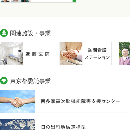
関連施設・事業
東京都委託事業