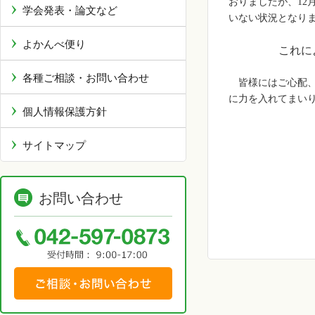
おりましたが、
12
学会発表・論文など
いない状況となり
よかんべ便り
これに
各種ご相談・お問い合わせ
皆様にはご心配、
に力を入れてまい
個人情報保護方針
サイトマップ
お問い合わせ