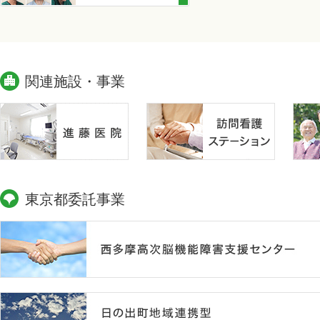
関連施設・事業
東京都委託事業