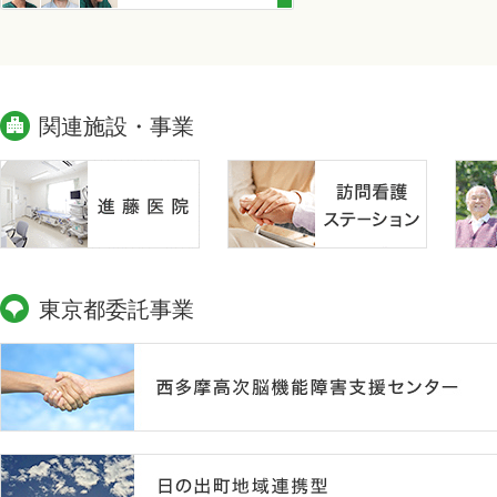
関連施設・事業
東京都委託事業