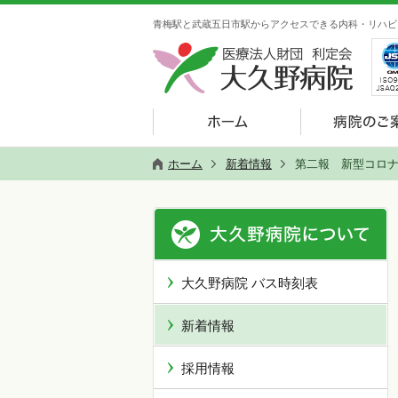
青梅駅と武蔵五日市駅からアクセスできる内科・リハビ
ホーム
新着情報
第二報 新型コロナ
大久野病院 バス時刻表
新着情報
採用情報