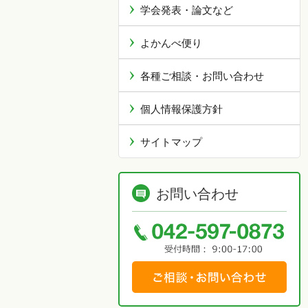
学会発表・論文など
よかんべ便り
各種ご相談・お問い合わせ
個人情報保護方針
サイトマップ
お問い合わせ