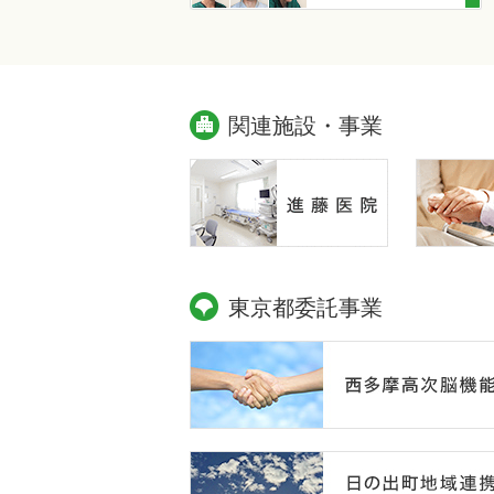
関連施設・事業
東京都委託事業