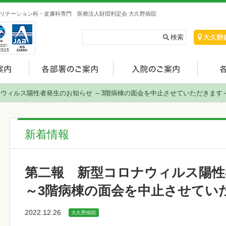
リテーション科・皮膚科専門 医療法人財団利定会 大久野病院
ウィルス陽性者発生のお知らせ ～3階病棟の面会を中止させていただきます
新着情報
第二報 新型コロナウィルス陽性
～3階病棟の面会を中止させてい
2022.12.26
大久野病院