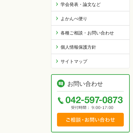
学会発表・論文など
よかんべ便り
各種ご相談・お問い合わせ
個人情報保護方針
サイトマップ
お問い合わせ