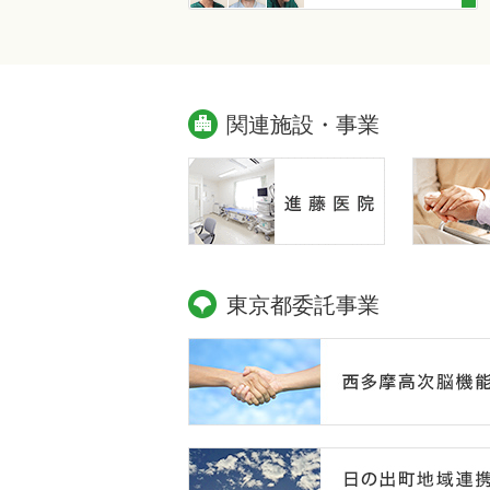
関連施設・事業
東京都委託事業