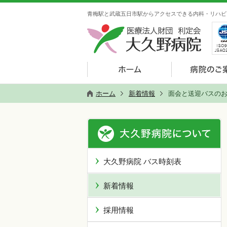
青梅駅と武蔵五日市駅からアクセスできる内科・リハビ
ホーム
新着情報
面会と送迎バスの
大久野病院 バス時刻表
新着情報
採用情報