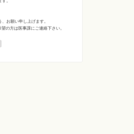
ます。
う、お願い申し上げます。
ご希望の方は医事課にご連絡下さい。