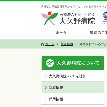
青梅駅と武蔵五日市駅からアクセスできる内科・リハビ
ホーム
新着情報
発熱されている方
大久野病院 バス時刻表
新着情報
採用情報