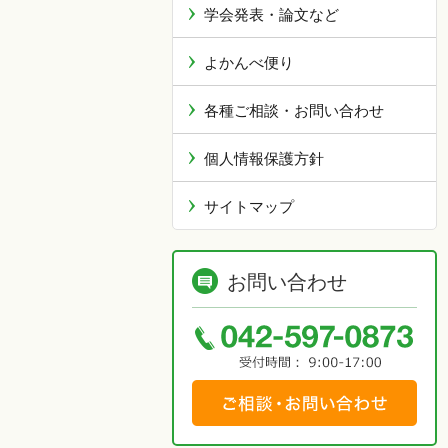
学会発表・論文など
よかんべ便り
各種ご相談・お問い合わせ
個人情報保護方針
サイトマップ
お問い合わせ