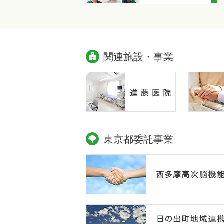
関連施設・事業
東京都委託事業