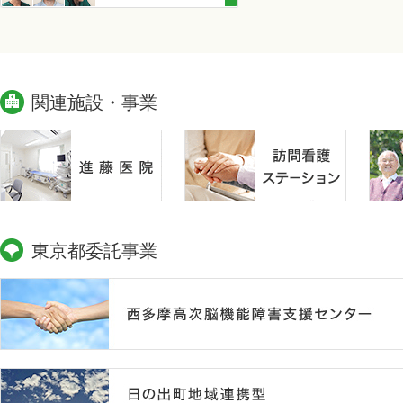
関連施設・事業
東京都委託事業