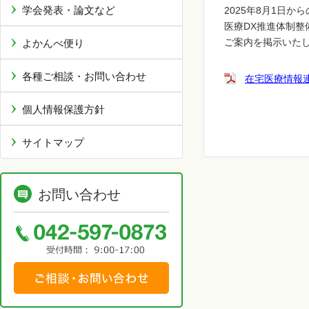
学会発表・論文など
2025
年8月
1
日から
医療DX推進体制整
よかんべ便り
ご案内を掲示いた
各種ご相談・お問い合わせ
在宅医療情報
個人情報保護方針
サイトマップ
お問い合わせ