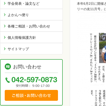
学会発表・論文など
本年6月2日に開催
リーの友11月号」
よかんべ便り
各種ご相談・お問い合わせ
個人情報保護方針
サイトマップ
お問い合わせ