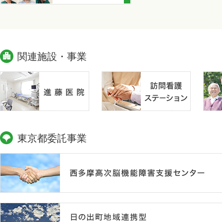
関連施設・事業
東京都委託事業