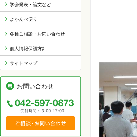
学会発表・論文など
よかんべ便り
各種ご相談・お問い合わせ
個人情報保護方針
サイトマップ
お問い合わせ