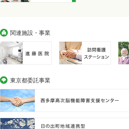
関連施設・事業
東京都委託事業