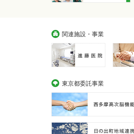
関連施設・事業
東京都委託事業