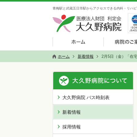
青梅駅と武蔵五日市駅からアクセスできる内科・リハビ
ホーム
新着情報
2月5日（金）「在
大久野病院 バス時刻表
新着情報
採用情報