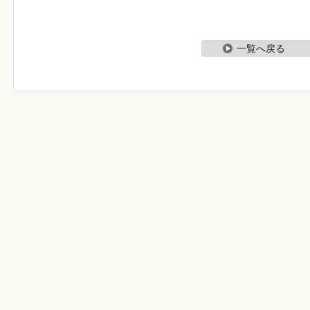
一覧へ戻る