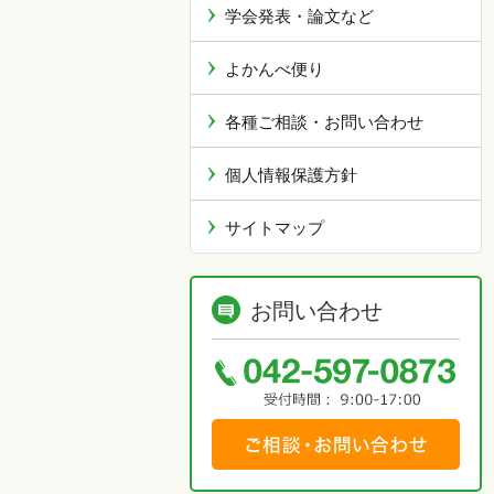
学会発表・論文など
よかんべ便り
各種ご相談・お問い合わせ
個人情報保護方針
サイトマップ
お問い合わせ