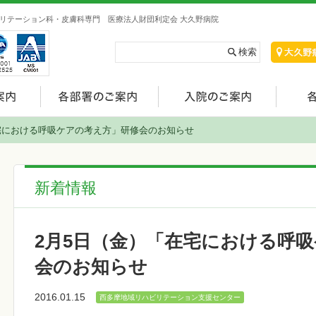
リテーション科・皮膚科専門 医療法人財団利定会 大久野病院
宅における呼吸ケアの考え方」研修会のお知らせ
新着情報
2月5日（金）「在宅における呼
会のお知らせ
2016.01.15
西多摩地域リハビリテーション支援センター