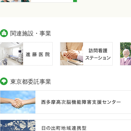
関連施設・事業
東京都委託事業