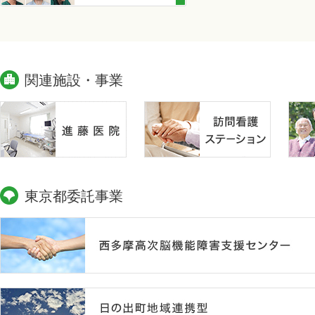
関連施設・事業
東京都委託事業