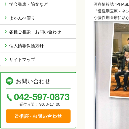
学会発表・論文など
医療情報誌 ”PHA
『慢性期医療マネ
な慢性期医療に活
よかんべ便り
各種ご相談・お問い合わせ
個人情報保護方針
サイトマップ
お問い合わせ