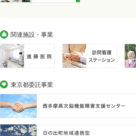
関連施設・事業
東京都委託事業