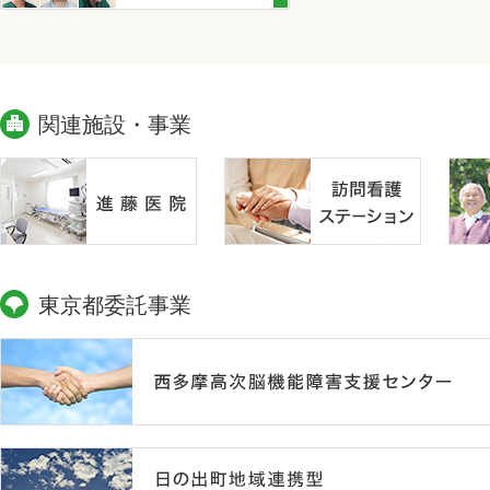
関連施設・事業
東京都委託事業