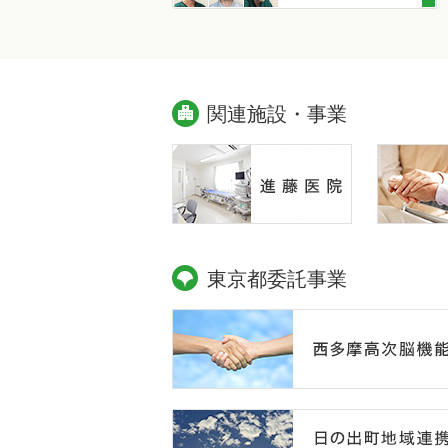
関連施設・事業
東京都委託事業