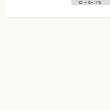
一覧へ戻る