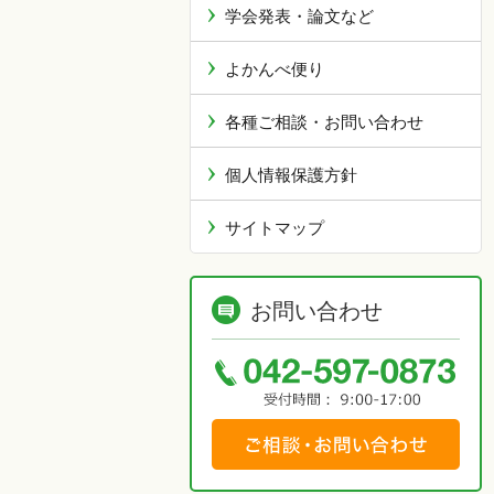
学会発表・論文など
よかんべ便り
各種ご相談・お問い合わせ
個人情報保護方針
サイトマップ
お問い合わせ