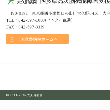
〒190-0181 東京都西多摩郡日の出町大久野6416 
TEL：042-597-1003(センター直通)
FAX：042-597-3339
大久野病院ホームへ
© 2011-2026 大久野病院.