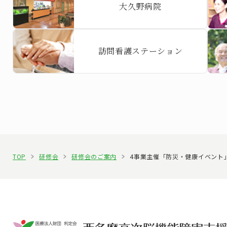
大久野病院
訪問看護ステーション
TOP
研修会
研修会のご案内
4事業主催「防災・健康イベント