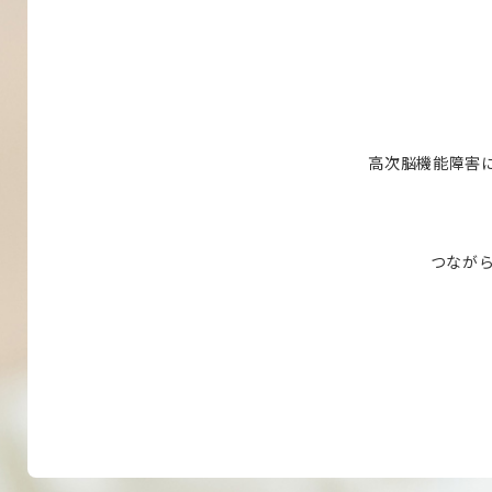
高次脳機能障害
つながら