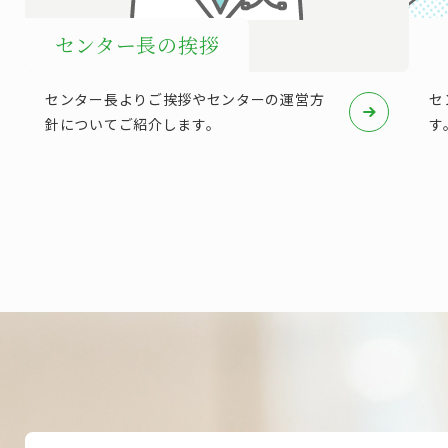
センター長の挨拶
センター長よりご挨拶やセンターの運営方
セ
針についてご紹介します。
す