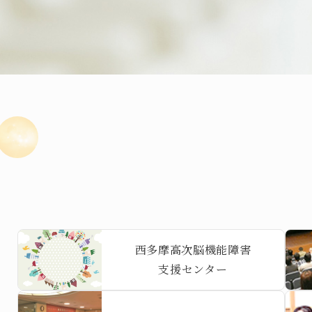
西多摩高次脳機能障害
支援センター