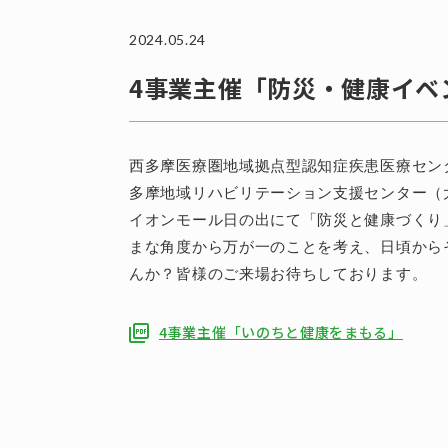
2024.05.24
4事業主催「防災・健康イベ
西多摩医療圏地域拠点型認知症疾患医療セン
多摩地域リハビリテーション支援センター（
イオンモール日の出にて「防災と健康づくり
まな角度から万が一のことを考え、日頃から
んか？皆様のご来場お待ちしております。
4事業主催「いのちと健康をまもる」