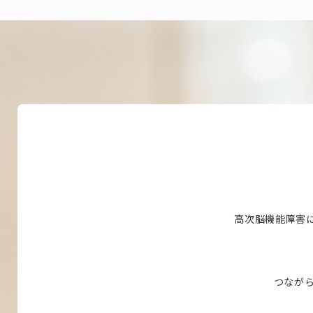
高次脳機能障害
つながら