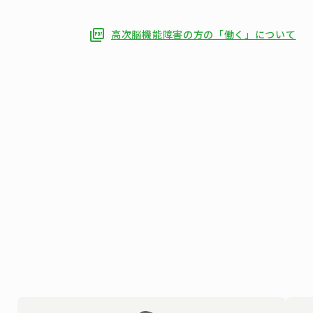
高次脳機能障害の方の「働く」について