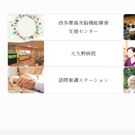
西多摩高次脳機能障害
支援センター
大久野病院
訪問看護ステーション