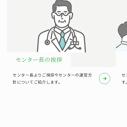
センター長の挨拶
センター長よりご挨拶やセンターの運営方
セ
針についてご紹介します。
す