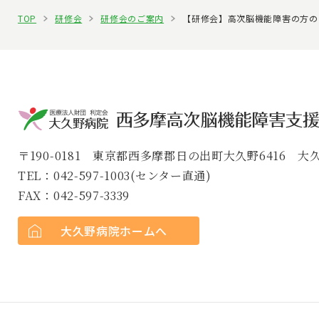
TOP
研修会
研修会のご案内
【研修会】高次脳機能障害の方の
〒190-0181 東京都西多摩郡日の出町大久野6416 
TEL：042-597-1003(センター直通)
FAX：042-597-3339
大久野病院ホームへ